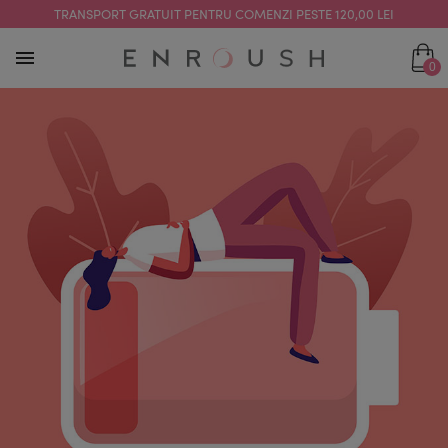
TRANSPORT GRATUIT PENTRU COMENZI PESTE 120,00 LEI
0