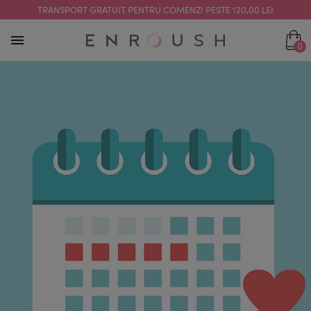
TRANSPORT GRATUIT PENTRU COMENZI PESTE 120,00 LEI
0